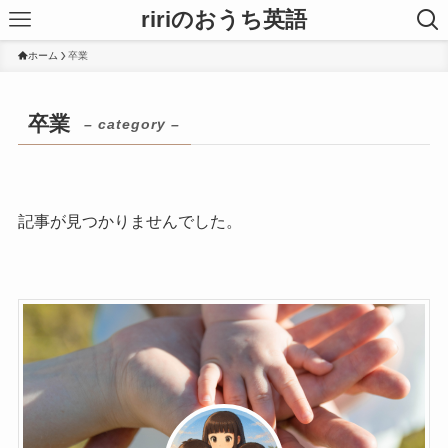
ririのおうち英語
ホーム
卒業
卒業
– category –
記事が見つかりませんでした。