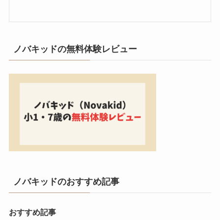
ノバキッドの無料体験レビュー
ノバキッドのおすすめ記事
おすすめ記事