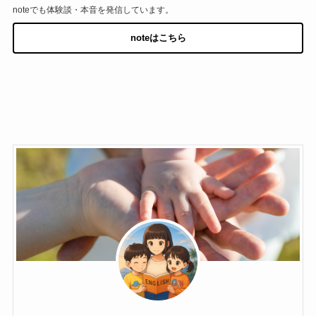
noteでも体験談・本音を発信しています。
noteはこちら