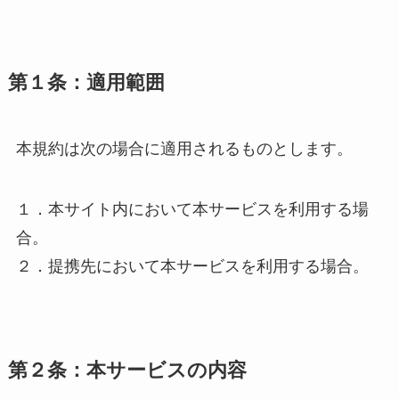
第１条：適用範囲
本規約は次の場合に適用されるものとします。
１．本サイト内において本サービスを利用する場
合。
２．提携先において本サービスを利用する場合。
第２条：本サービスの内容