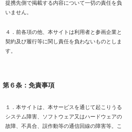
提携先側で掲載する内容について一切の責任を負
いません。
４．前各項の他、本サイトは利用者と参画企業と
契約及び履行等に関し責任を負わないものとしま
す。
第６条：免責事項
１．本サイトは、本サービスを通じて起こりうる
システム障害、ソフトウェア又はハードウェアの
故障、不具合、誤作動等の通信回線の障害等。こ