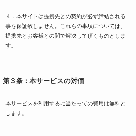
４．本サイトは提携先との契約が必ず締結される
事を保証致しません。これらの事項については、
提携先とお客様との間で解決して頂くものとしま
す。
第３条：本サービスの対価
本サービスを利用するに当たっての費用は無料と
します。