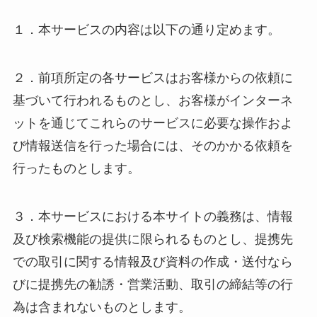
１．本サービスの内容は以下の通り定めます。
２．前項所定の各サービスはお客様からの依頼に
基づいて行われるものとし、お客様がインターネ
ットを通じてこれらのサービスに必要な操作およ
び情報送信を行った場合には、そのかかる依頼を
行ったものとします。
３．本サービスにおける本サイトの義務は、情報
及び検索機能の提供に限られるものとし、提携先
での取引に関する情報及び資料の作成・送付なら
びに提携先の勧誘・営業活動、取引の締結等の行
為は含まれないものとします。