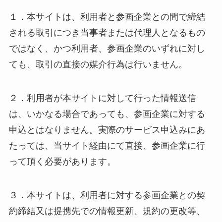
１．本サイトは、利用者と参画企業との間で締結
される取引につき当事者または代理人となるもの
ではなく、かつ利用者、参画企業のいずれに対し
ても、取引の直接の媒介行為は行いません。
２．利用者が本サイトに対して行った情報送信
は、いかなる場合であっても、参画企業に対する
申込とはなりません。実際のサービス申込みにあ
たっては、当サイト経由にて直接、参画企業に行
って頂く必要があります。
３．本サイトは、利用者に対する参画企業との契
約締結又は提携先での情報更新、規約の更改等、