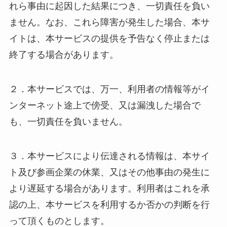
れら事由に起因した結果につき、一切責任を負い
ません。なお、これら障害が発生した場合、本サ
イトは、本サービスの提供を予告なく停止または
終了する場合があります。
２．本サービスでは、万一、利用者の情報等がイ
ンターネット途上で傍受、又は漏洩した場合で
も、一切責任を負いません。
３．本サービスにより伝達される情報は、本サイ
ト及び参画企業の休業、又はその他事由の発生に
より遅延する場合があります。利用者はこれを承
認の上、本サービスを利用するか否かの判断を行
って頂くものとします。