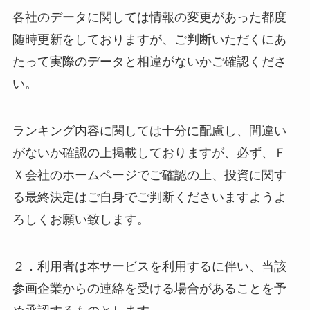
各社のデータに関しては情報の変更があった都度
随時更新をしておりますが、ご判断いただくにあ
たって実際のデータと相違がないかご確認くださ
い。
ランキング内容に関しては十分に配慮し、間違い
がないか確認の上掲載しておりますが、必ず、Ｆ
Ｘ会社のホームページでご確認の上、投資に関す
る最終決定はご自身でご判断くださいますようよ
ろしくお願い致します。
２．利用者は本サービスを利用するに伴い、当該
参画企業からの連絡を受ける場合があることを予