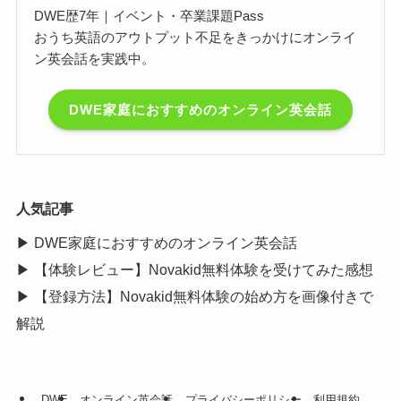
DWE歴7年｜イベント・卒業課題Pass
おうち英語のアウトプット不足をきっかけにオンライ
ン英会話を実践中。
DWE家庭におすすめのオンライン英会話
人気記事
▶
DWE家庭におすすめのオンライン英会話
▶
【体験レビュー】Novakid無料体験を受けてみた感想
▶
【登録方法】Novakid無料体験の始め方を画像付きで
解説
DWE
オンライン英会話
プライバシーポリシー
利用規約