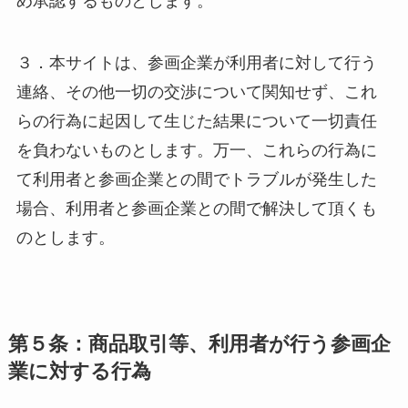
め承認するものとします。
３．本サイトは、参画企業が利用者に対して行う
連絡、その他一切の交渉について関知せず、これ
らの行為に起因して生じた結果について一切責任
を負わないものとします。万一、これらの行為に
て利用者と参画企業との間でトラブルが発生した
場合、利用者と参画企業との間で解決して頂くも
のとします。
第５条：商品取引等、利用者が行う参画企
業に対する行為