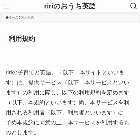
ririのおうち英語
ホーム
利用規約
利用規約
ririの子育てと英語、（以下、本サイトといいま
す）は、提供サービス（以下、本サービスといい
ます）の利用に際し、以下の利用規約を定めます
（以下、本規約といいます）尚、本サービスを利
用される利用者（以下、利用者といいます）は、
予め本規約に同意の上、本サービスを利用するも
のとします。