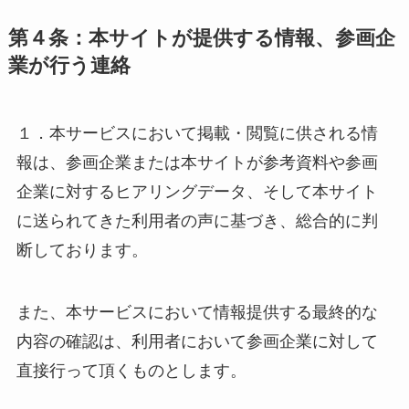
第４条：本サイトが提供する情報、参画企
業が行う連絡
１．本サービスにおいて掲載・閲覧に供される情
報は、参画企業または本サイトが参考資料や参画
企業に対するヒアリングデータ、そして本サイト
に送られてきた利用者の声に基づき、総合的に判
断しております。
また、本サービスにおいて情報提供する最終的な
内容の確認は、利用者において参画企業に対して
直接行って頂くものとします。