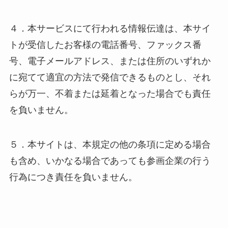
４．本サービスにて行われる情報伝達は、本サイ
トが受信したお客様の電話番号、ファックス番
号、電子メールアドレス、または住所のいずれか
に宛てて適宜の方法で発信できるものとし、それ
らが万一、不着または延着となった場合でも責任
を負いません。
５．本サイトは、本規定の他の条項に定める場合
も含め、いかなる場合であっても参画企業の行う
行為につき責任を負いません。