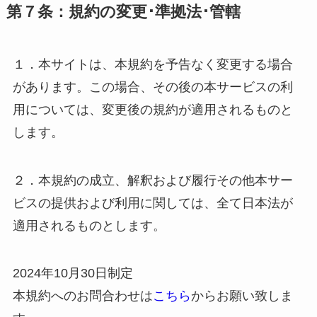
第７条：規約の変更･準拠法･管轄
１．本サイトは、本規約を予告なく変更する場合
があります。この場合、その後の本サービスの利
用については、変更後の規約が適用されるものと
します。
２．本規約の成立、解釈および履行その他本サー
ビスの提供および利用に関しては、全て日本法が
適用されるものとします。
2024年10月30日制定
本規約へのお問合わせは
こちら
からお願い致しま