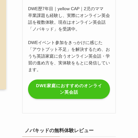
DWE歴7年目｜yellow CAP｜2児のママ
卒業課題も経験し、実際にオンライン英会
話を複数体験。現在はオンライン英会話
「ノバキッド」を受講中。
DWEイベント参加をきっかけに感じた
「アウトプット不足」を解決するため、お
うち英語家庭に合うオンライン英会話・学
習の進め方を、実体験をもとに発信してい
ます。
DWE家庭におすすめのオンライ
ン英会話
ノバキッドの無料体験レビュー