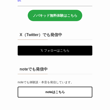
ノバキッド無料体験はこちら
X（Twitter）でも発信中
𝕏 フォローはこちら
noteでも発信中
noteでも体験談・本音を発信しています。
noteはこちら