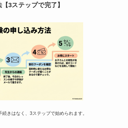
法【3ステップで完了】
手続きはなく、3ステップで始められます。