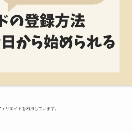
フィリエイトを利用しています。