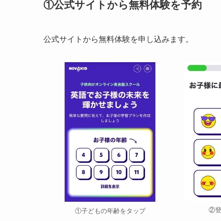
①公式サイトから無料体験を予約
公式サイトから無料体験を申し込みます。
②
①子どもの年齢をタップ