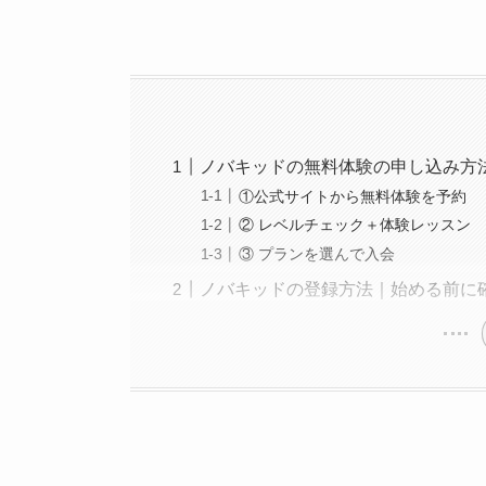
ノバキッドの無料体験の申し込み方
①公式サイトから無料体験を予約
② レベルチェック＋体験レッスン
③ プランを選んで入会
ノバキッドの登録方法｜始める前に