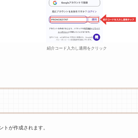
紹介コード入力し適用をクリック
ウントが作成されます。