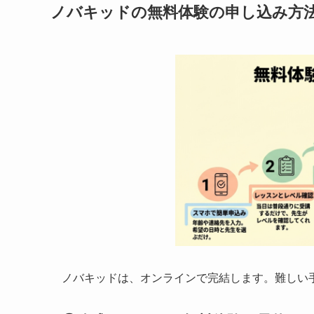
ノバキッドの無料体験の申し込み方
ノバキッドは、オンラインで完結します。難しい