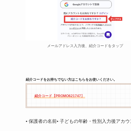
メールアドレス入力後、紹介コードをタップ
紹介コードをお持ちでない方はこちらをお使いください。
紹介コード【PROMO621747
】
• 保護者の名前• 子どもの年齢・性別入力後アカ