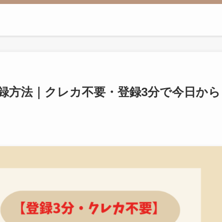
の登録方法｜クレカ不要・登録3分で今日から