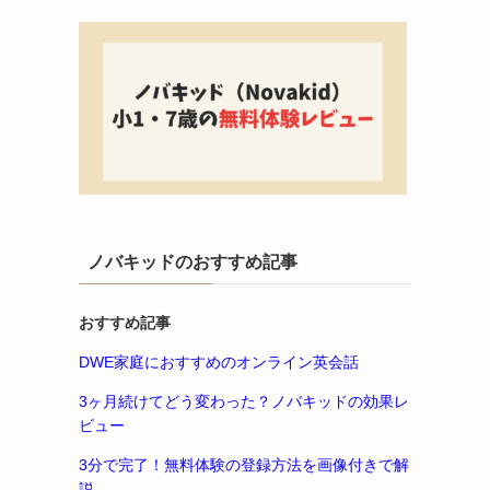
ノバキッドのおすすめ記事
おすすめ記事
DWE家庭におすすめのオンライン英会話
3ヶ月続けてどう変わった？ノバキッドの効果レ
ビュー
3分で完了！無料体験の登録方法を画像付きで解
説