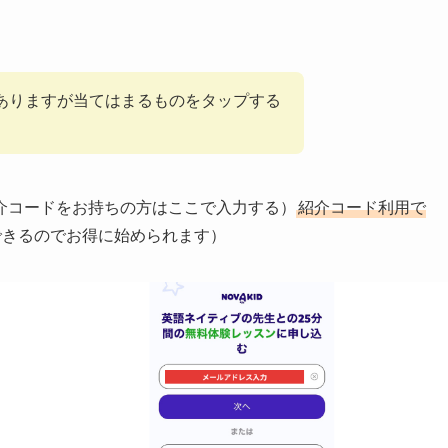
ありますが当てはまるものをタップする
介コードをお持ちの方はここで入力する）
紹介コード利用で
できるのでお得に始められます）