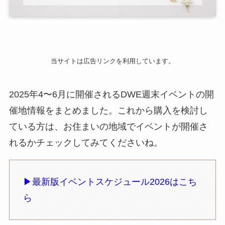
当サイトは広告リンクを利用しています。
2025年4〜6月に開催されるDWE週末イベントの開
催地情報をまとめました。これから購入を検討し
ている方は、お住まいの地域でイベントが開催さ
れるかチェックしてみてくださいね。
▶︎最新版イベントスケジュール2026はこち
ら