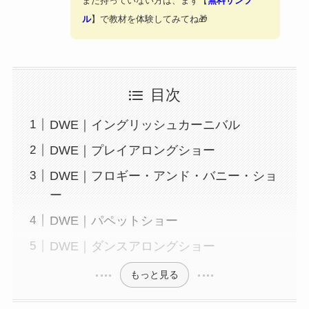
まだ持っていない方は、まず【
無料サンプ
ル
】で教材を体験してみてね🎁
目次
DWE｜イングリッシュカーニバル
DWE｜プレイアロングショー
DWE｜フロギー・アンド・バニー・ショ
ー
DWE｜パペットショー
DWE｜ダンスアロングショー
もっと見る