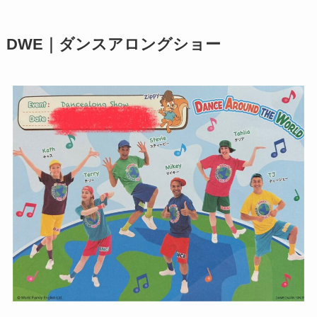
DWE｜ダンスアロングショー