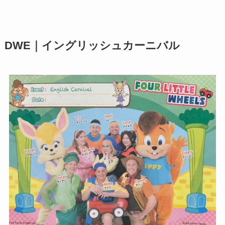
DWE｜イングリッシュカーニバル