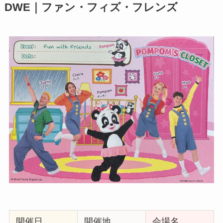
DWE｜ファン・フィズ・フレンズ
開催日
開催地
会場名