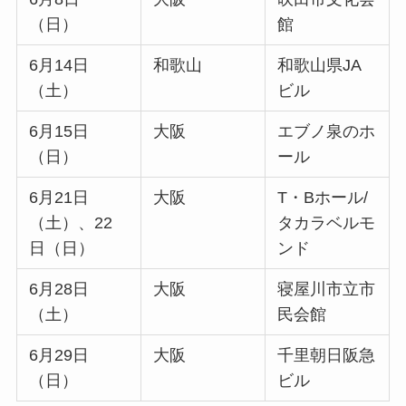
（日）
館
6月14日
和歌山
和歌山県JA
（土）
ビル
6月15日
大阪
エブノ泉のホ
（日）
ール
6月21日
大阪
T・Bホール/
（土）、22
タカラベルモ
日（日）
ンド
6月28日
大阪
寝屋川市立市
（土）
民会館
6月29日
大阪
千里朝日阪急
（日）
ビル