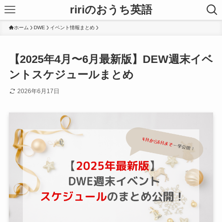
ririのおうち英語
ホーム
DWE
イベント情報まとめ
【2025年4月〜6月最新版】DEW週末イベ
ントスケジュールまとめ
2026年6月17日