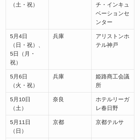
（土・祝）
チ・インキュ
ベーションセ
ンター
5月4日
兵庫
アリストンホ
（日・祝）、
テル神戸
5日（月・
祝）
5月6日
兵庫
姫路商工会議
（火・祝）
所
5月10日
奈良
ホテルリーガ
（土）
レ春日野
5月11日
京都
京都テルサ
（日）