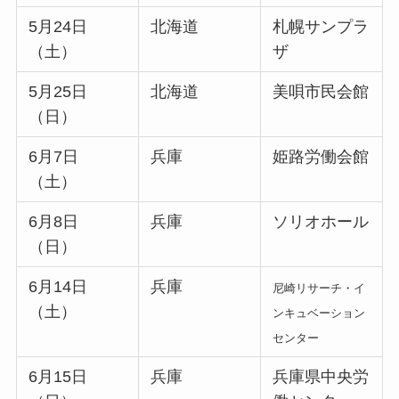
5月24日
北海道
札幌サンプラ
（土）
ザ
5月25日
北海道
美唄市民会館
（日）
6月7日
兵庫
姫路労働会館
（土）
6月8日
兵庫
ソリオホール
（日）
6月14日
兵庫
尼崎リサーチ・イ
（土）
ンキュベーション
センター
6月15日
兵庫
兵庫県中央労