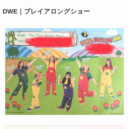
DWE｜プレイアロングショー