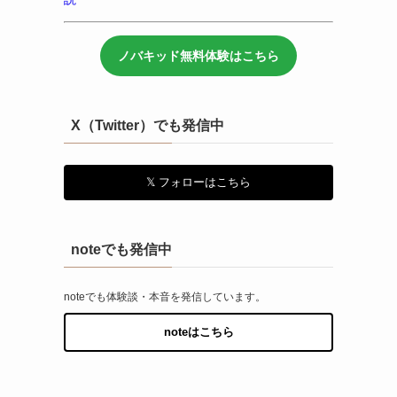
ノバキッド無料体験はこちら
X（Twitter）でも発信中
𝕏 フォローはこちら
noteでも発信中
noteでも体験談・本音を発信しています。
noteはこちら