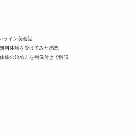
ンライン英会話
id無料体験を受けてみた感想
無料体験の始め方を画像付きで解説